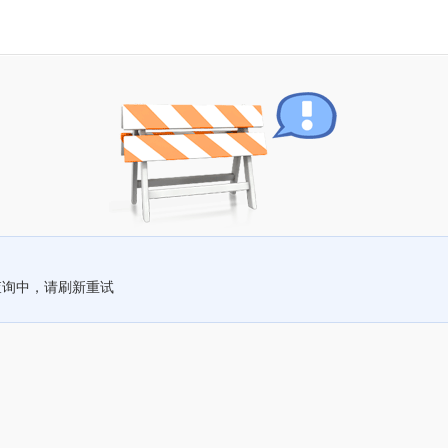
查询中，请刷新重试