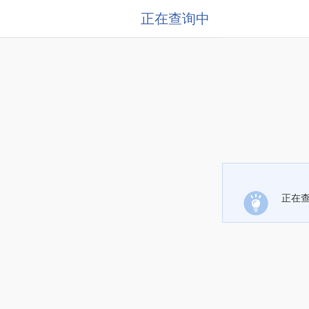
正在查询中
正在